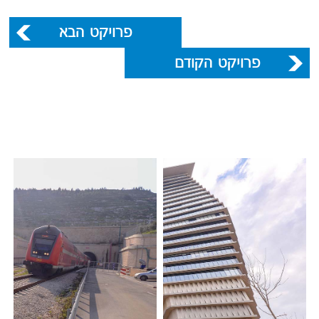
פרויקט הבא
פרויקט הקודם