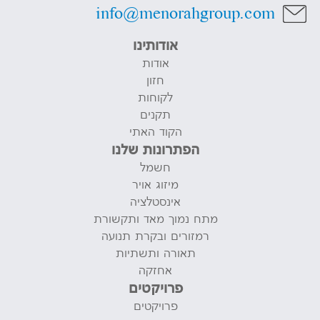
info@menorahgroup.com
אודותינו
אודות
חזון
לקוחות
תקנים
הקוד האתי
הפתרונות שלנו
חשמל
מיזוג אויר
אינסטלציה
מתח נמוך מאד ותקשורת
רמזורים ובקרת תנועה
תאורה ותשתיות
אחזקה
פרויקטים
פרויקטים