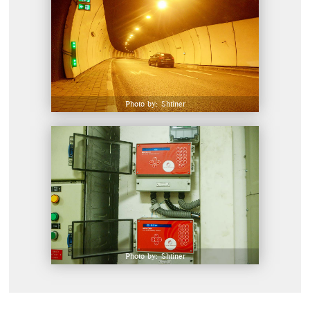
Photo by: Shtiner
Photo by: Shtiner