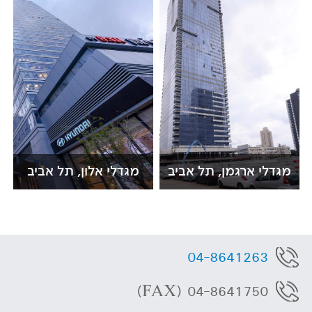
מגדלי ארגמן, תל אביב
מגדלי אלון, תל אביב
04-8641263
04-8641750 (FAX)