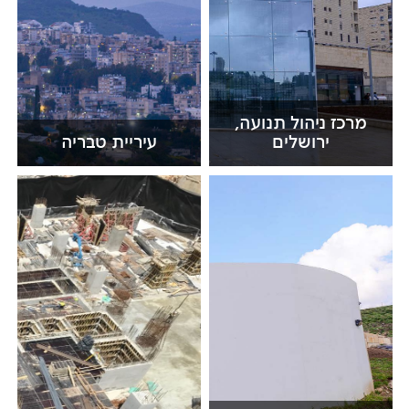
מרכז ניהול תנועה,
ירושלים
עיריית טבריה