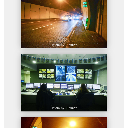
Photo by: Shtiner
Photo by: Shtiner