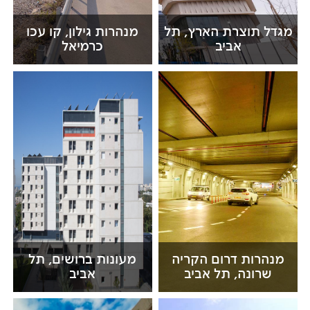
מגדל תוצרת הארץ, תל
מנהרות גילון, קו עכו
אביב
כרמיאל
מנהרות דרום הקריה
מעונות ברושים, תל
שרונה, תל אביב
אביב