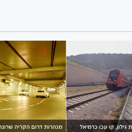
 גילון, קו עכו כרמיאל
מנהרות דרום הקריה שרונה