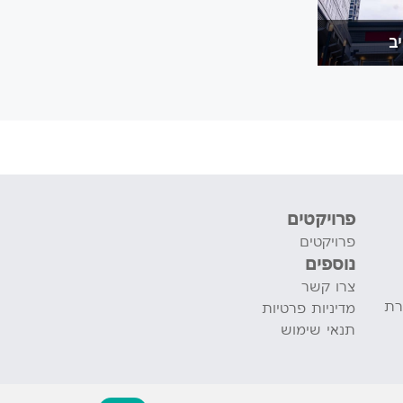
ב
פרויקטים
פרויקטים
נוספים
צרו קשר
רת
מדיניות פרטיות
תנאי שימוש