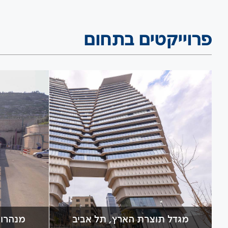
פרוייקטים בתחום
מגדל תוצרת הארץ, תל אביב
מנהרות