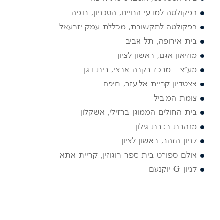
הפקולטה למדעי החיים, הטכניון, חיפה
הפקולטה לתקשורת, מכללת עמק יזרעאל
בית אירופה, תל אביב
מוזיאון אגם, ראשון לציון
מע"צ – מרכז בקרה ארצי, בית דגן
אצטדיון קריית אליעזר, חיפה
צומת המוביל
בית החולים הממוגן ברזילי, אשקלון
מנהרת רכבת גילון
קניון הזהב, ראשון לציון
אולם ספורט בית ספר רוגוזין, קריית אתא
קניון G יוקנעם