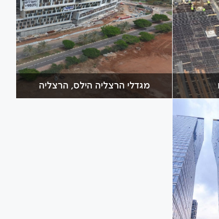
מגדלי הרצליה הילס, הרצליה