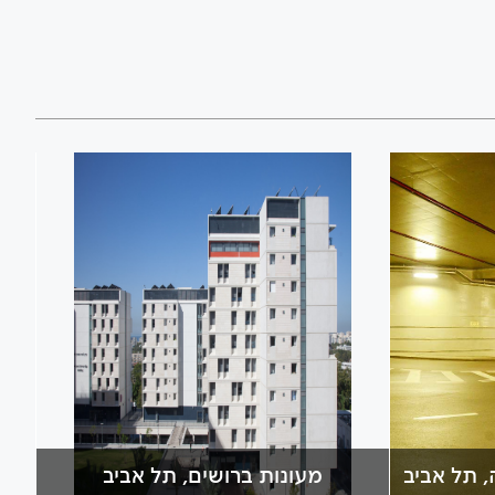
, תל אביב
מעונות ברושים, תל אביב