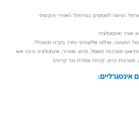
אוויר ואינסטלציה
הול התנועה, שילוט אלקטרוני וחדר בקרה משוכלל.
יאום מערכות חשמל, מיזוג ואוורור, אינסטלציה וכיבוי אש
, מערכות גזים, קירות עופרת נגד קרינה)
ם אינטגרליים: