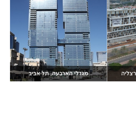
רצליה
מגדלי הארבעה, תל אביב