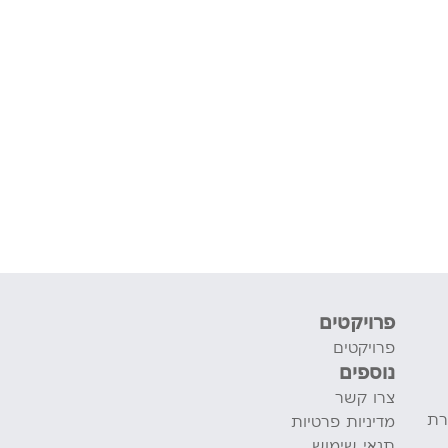
פרויקטים
פרויקטים
נוספים
צרו קשר
רת
מדיניות פרטיות
תנאי שימוש