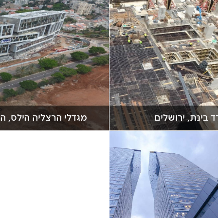
ד בינת, ירושלים
מגדלי הרצליה הילס, ה