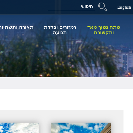
Search
English
מתח נמוך מאד
רמזורים ובקרת
תאורה ותשתיות
ותקשורת
תנועה