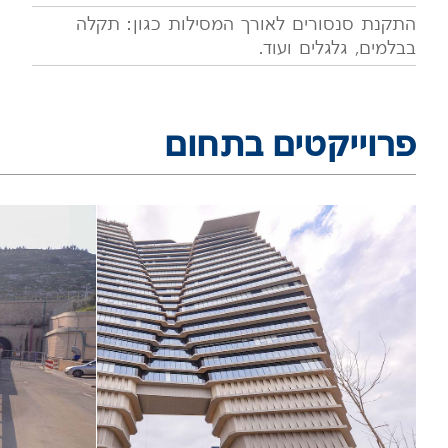
התקנת סנסורים לאורך המסילות כגון: תקלה
בבלמים, גלגלים ועוד.
פרוייקטים בתחום