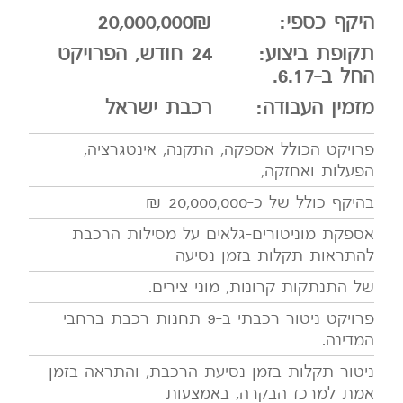
היקף כספי:
20,000,000₪
תקופת ביצוע:
24 חודש, הפרויקט
החל ב-6.17.
מזמין העבודה:
רכבת ישראל
פרויקט הכולל אספקה, התקנה, אינטגרציה,
הפעלות ואחזקה,
בהיקף כולל של כ-20,000,000 ₪
אספקת מוניטורים-גלאים על מסילות הרכבת
להתראות תקלות בזמן נסיעה
של התנתקות קרונות, מוני צירים.
פרויקט ניטור רכבתי ב-9 תחנות רכבת ברחבי
המדינה.
ניטור תקלות בזמן נסיעת הרכבת, והתראה בזמן
אמת למרכז הבקרה, באמצעות