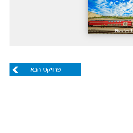
Photo by: Ed
פרויקט הבא