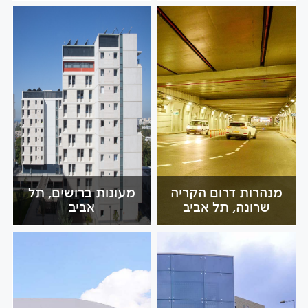
מנהרות דרום הקריה
מעונות ברושים, תל
שרונה, תל אביב
אביב