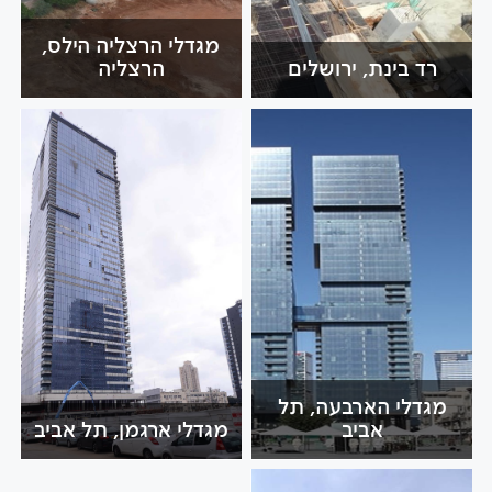
מגדלי הרצליה הילס,
רד בינת, ירושלים
הרצליה
מגדלי הארבעה, תל
אביב
מגדלי ארגמן, תל אביב