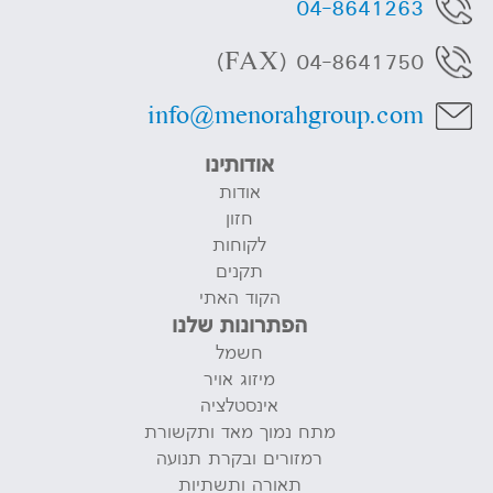
04-8641263
04-8641750 (FAX)
info@menorahgroup.com
אודותינו
אודות
חזון
לקוחות
תקנים
הקוד האתי
הפתרונות שלנו
חשמל
מיזוג אויר
אינסטלציה
מתח נמוך מאד ותקשורת
רמזורים ובקרת תנועה
תאורה ותשתיות