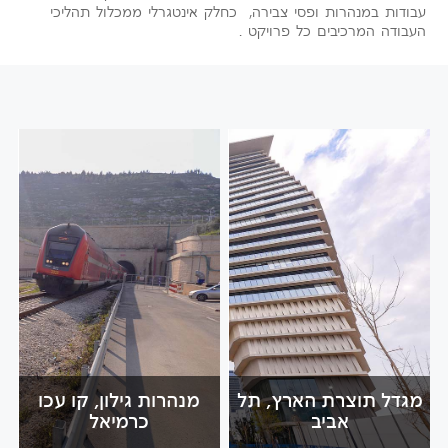
עבודות במנהרות ופסי צבירה, כחלק אינטגרלי ממכלול תהליכי
העבודה המרכיבים כל פרויקט .
מגדל תוצרת הארץ, תל
מנהרות גילון, קו עכו
אביב
כרמיאל