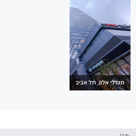
מגדלי אלון, תל אביב