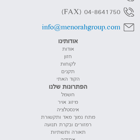
04-8641750 (FAX)
info@menorahgroup.com
אודותינו
אודות
חזון
לקוחות
תקנים
הקוד האתי
הפתרונות שלנו
חשמל
מיזוג אויר
אינסטלציה
מתח נמוך מאד ותקשורת
רמזורים ובקרת תנועה
תאורה ותשתיות
אחזקה