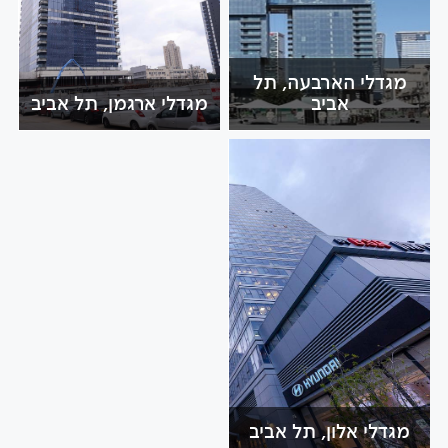
מגדלי הארבעה, תל
אביב
מגדלי ארגמן, תל אביב
מגדלי אלון, תל אביב