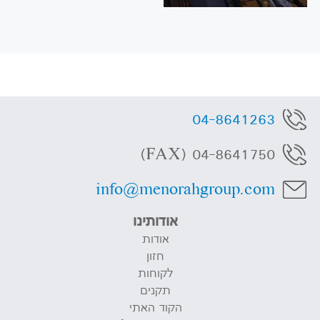
04-8641263
04-8641750 (FAX)
info@menorahgroup.com
אודותינו
אודות
חזון
לקוחות
תקנים
הקוד האתי